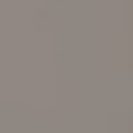
Sommer
Winter
Kontakt