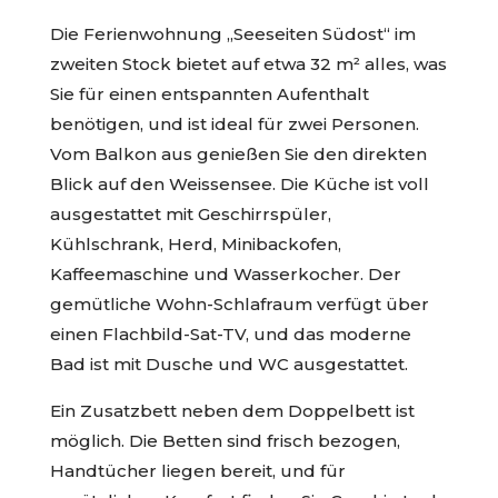
Die Ferienwohnung „Seeseiten Südost“ im
zweiten Stock bietet auf etwa 32 m² alles, was
Sie für einen entspannten Aufenthalt
benötigen, und ist ideal für zwei Personen.
Vom Balkon aus genießen Sie den direkten
Blick auf den Weissensee. Die Küche ist voll
ausgestattet mit Geschirrspüler,
Kühlschrank, Herd, Minibackofen,
Kaffeemaschine und Wasserkocher. Der
gemütliche Wohn-Schlafraum verfügt über
einen Flachbild-Sat-TV, und das moderne
Bad ist mit Dusche und WC ausgestattet.
Ein Zusatzbett neben dem Doppelbett ist
möglich. Die Betten sind frisch bezogen,
Handtücher liegen bereit, und für