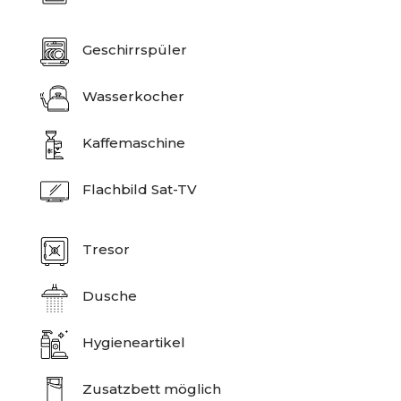
Geschirrspüler
Wasserkocher
Kaffemaschine
Flachbild
Sat-TV
Tresor
Dusche
Hygieneartikel
Zusatzbett möglich