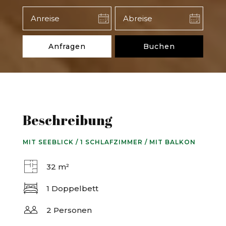
Beschreibung
MIT SEEBLICK / 1 SCHLAFZIMMER / MIT BALKON
32 m²
1 Doppelbett
2 Personen